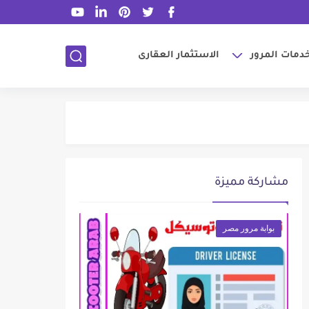
دمات المرور
الاستثمار العقارى
مشاركة مميزة
بوابة مرور مصر