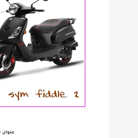
عنوان توكيل 