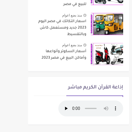
للبيع في مصر
منذ بضع اعوام
اسعار التكاتك في مصر اليوم
2023 جديد ومستعمل كاش
وبالتقسيط
منذ بضع اعوام
أسعار السكوتر وأنواعها
وأماكن البيع في مصر 2023
إذاعة القرآن الكريم مباشر