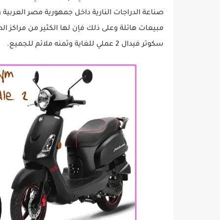
صناعة الدراجات النارية داخل جمهورية مصر العربية 
مبيعات هائلة وعلى ذلك فإن لها الكثير من مراكز الص
سكوتر فيدال 2 عملي للغاية وثمنه ملائم للجميع.