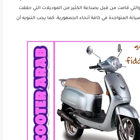
والتي قامت من قبل بصناعة الكثير من الموديلات التي حققت
يانة المتواجدة في كافة أنحاء الجمهورية، كما يجب التنويه أن