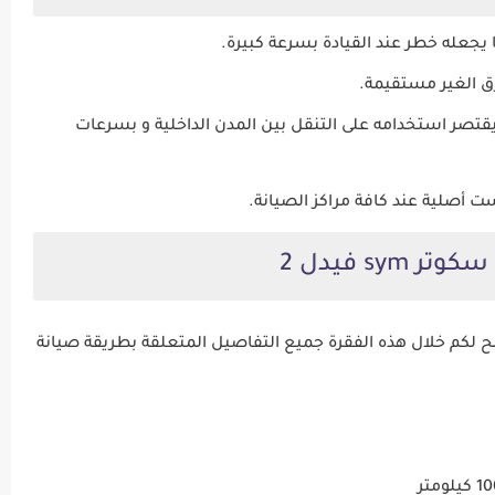
يقتصر استخدامه على التنقل بين المدن الداخلية و بسرعات
ت أصلية عند كافة مراكز الصيانة.
 sym فيدل 2
كم خلال هذه الفقرة جميع التفاصيل المتعلقة بطريقة صيانة