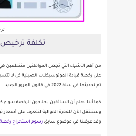
ترخ
تكلفة ترخيص 
من أهم الأشياء التي تجعل المواطنين منتظمين ه
على رخصة قيادة الموتوسيكلات الصينية كي لا تتس
تم تحديثها في سنة 2022 في قانون المرور الجديد.
كما أننا نعلم أن السائقين يحتاجون الرخصة سواء كانو
وسننتقل الآن للفقرة الموالية لنتعرف على أسعار 
وقد عرضنا في موضوع سابق
رسوم استخراج رخصة ا