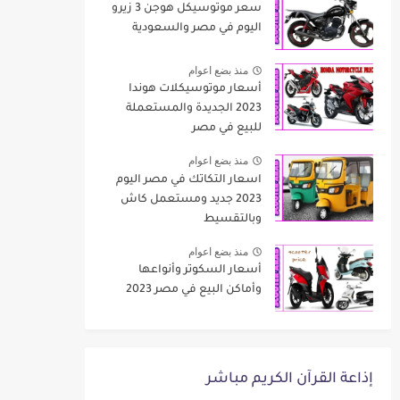
سعر موتوسيكل هوجن 3 زيرو
اليوم في مصر والسعودية
منذ بضع اعوام
أسعار موتوسيكلات هوندا
2023 الجديدة والمستعملة
للبيع في مصر
منذ بضع اعوام
اسعار التكاتك في مصر اليوم
2023 جديد ومستعمل كاش
وبالتقسيط
منذ بضع اعوام
أسعار السكوتر وأنواعها
وأماكن البيع في مصر 2023
إذاعة القرآن الكريم مباشر