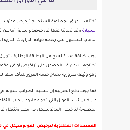
ما هي الاوراق الم
تختلف الاوراق المطلوبة لأستخراج ترخيص موتوسي
السيارة
الذهاب للحصول على رخصة قيادة الدراجات النارية ال
يجب اضافة عدد 2 نسخ من البطاقة الوطني
وهو وثيقة ضرورية تحتاج خدمة المرور للتأكد منها
كما يجب دفع الضريبة إن تسليم الضرائب للدولة هي 
من خلال تلك الأموال التي تجمعها، ومن خلال النقا
المطلوبة لترخيص الموتوسيكل في مصر وننتقل في الف
المستندات المطلوبة لترخيص الموتوسيكل في م