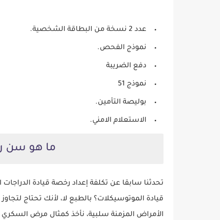
عدد 2 نسخة من البطاقة الشخصية.
نموذج الفحص.
دفع الضريبة
نموذج 51
بوليصة التأمين.
الاستعلام الامني.
ما هو سن ر
تحدثنا سابقا عن تكلفة إعداد رخصة قيادة الدراجات
الأمراض المزمنة سلبية، نأخذ كمثال مرض السكري 