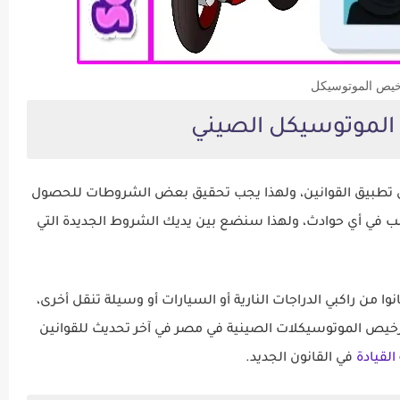
يص الموتوسيكل
الموتوسيكل الصيني
ي تطبيق القوانين، ولهذا يجب تحقيق بعض الشروطات للحصول
بب في أي حوادث، ولهذا سنضع بين يديك الشروط الجديدة التي
ا من راكبي الدراجات النارية أو السيارات أو وسيلة تنقل أخرى،
ترخيص الموتوسيكلات الصينية في مصر في آخر تحديث للقوانين
لقيادة
في القانون الجديد.