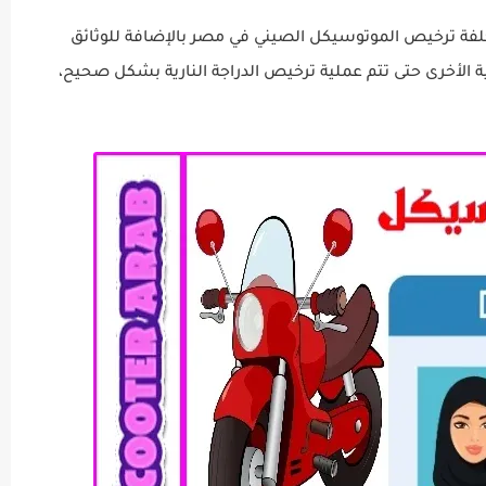
كلفة ترخيص الموتوسيكل الصيني في مصر بالإضافة للوثائق
ية الأخرى حتى تتم عملية ترخيص الدراجة النارية بشكل صحيح،