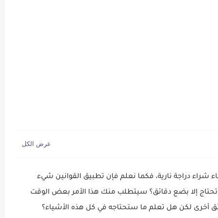
 مصر 2023
ء شراء دراجة نارية، فكما نعلم فإن تطبيق القوانين شيء
حتاج إلا بضع دقائق؟ سيتطلب منك هذا الأمر بعض الوقت
ائق أخرى لكن هل تعلم ما ستحتاجه في كل هذه الأشياء؟