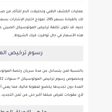
عمليات الكشف الطبي وتحليلات الدم للتأكد من صحت
جنيه، قد تكون تكلفة ترخيص الموتوسيكل الصيني 
هذه الأسعار في حال توافرت فيك الشروط.
رسوم ترخيص الموتوسيكل
المدة دون تجديدها يخضع لعقوبة مالية، مما يعني أ
لأي عقوبات تفرض مبلغا أكبر حتى من ثمن التجديد.