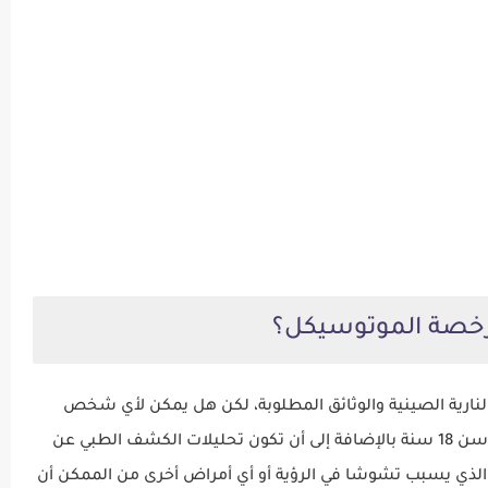
خصة الموتوسيكل؟
 النارية الصينية والوثائق المطلوبة، لكن هل يمكن لأي شخص
قيادة الموتوسيكلات؟ بالطبع لا، لأنك تحتاج لتجاوز سن 18 سنة بالإضافة إلى أن تكون تحليلات الكشف الطبي عن
الذي يسبب تشوشا في الرؤية أو أي أمراض أخرى من الممكن أن