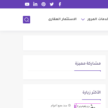
دمات المرور
الاستثمار العقارى
مشاركة مميزة
الأكثر زيارة
منذ بضع اعوام