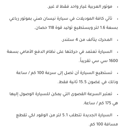
موتور العربية غيار واحد فقط لا غير.
تأتي كافة الموديلات في سيارة نيسان صني بموتور رباعي
بسعة 1.6 لتر ويستطيع توليد قوة 118 حصان.
المحرك يتألف من 4 سلندر.
السيارة تعتمد في حركتها على نظام الدفع الأمامي بسعة
1600 سي سي تقريباً.
تستطيع السيارة أن تصل إلى سرعة 100 كم / ساعة
وذلك في غضون 15.5 ثانية فقط.
تعتبر السرعة القصوى التي يمكن للسيارة الوصول إليها
هي 175 كم / ساعة.
السيارة الجديدة تتطلب 5.1 لتر من الوقود لكي تقطع
مسافة 100 كم.