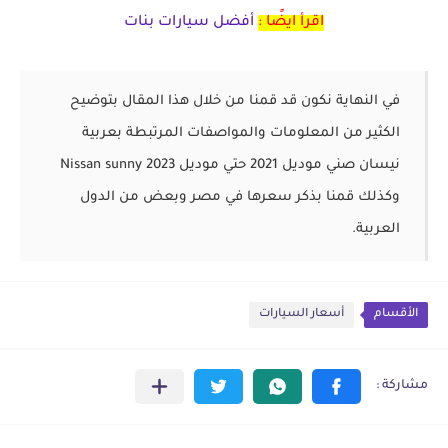
اقرأ ايضًا :
أفضل سيارات بنات
في النهاية نكون قد قمنا من خلال هذا المقال بتوضيح
الكثير من المعلومات والمواصفات المرتبطة بعربية
نيسان صني موديل 2021 حتي موديل Nissan sunny 2023
وكذلك قمنا بذكر سعرها في مصر وبعض من الدول
العربية.
الأقسام
أسعار السيارات