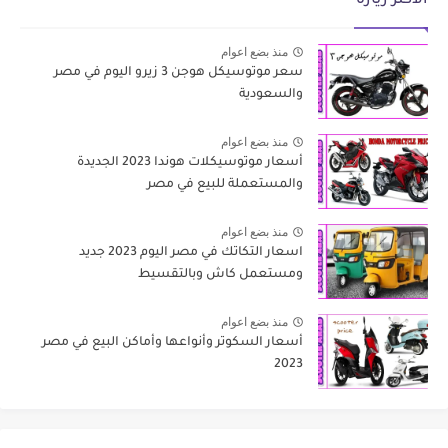
الأكثر زيارة
منذ بضع اعوام
سعر موتوسيكل هوجن 3 زيرو اليوم في مصر
والسعودية
منذ بضع اعوام
أسعار موتوسيكلات هوندا 2023 الجديدة
والمستعملة للبيع في مصر
منذ بضع اعوام
اسعار التكاتك في مصر اليوم 2023 جديد
ومستعمل كاش وبالتقسيط
منذ بضع اعوام
أسعار السكوتر وأنواعها وأماكن البيع في مصر
2023