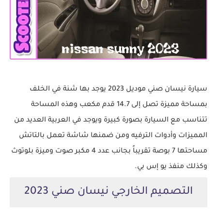
سيارة نيسان صني موديل 2023 يوجد بها شنة في الخلف
بمساحة مميزة تصل إلى 14.7 قدم مكعب وهذه المساحة
تتناسب مع السيارة بصورة كبيرة ويوجد في العربية العديد من
المميزات وأدوات الترفيه ومن ضمنها شاشة تعمل بالتاتش
مساحتها 7 بوصة تقريباً بجانب عدد 4 مكبر صوت وميزة بلوتوث
وكذلك منفذ يو إس بي.
التصميم الخارجي نيسان صني 2023