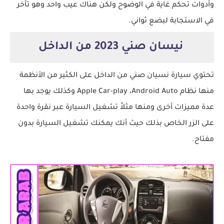
وأدوات تحكم غاية في الوضوح ولكن هناك عيب واحد وهو تأخر
في الاستجابة لبضع ثواني.
نيسان صني 2023 من الداخل
تحتوي سيارة نسيان صني من الداخل على الكثير من الأنظمة
منها نظام Apple Car-play ،Android Auto وكذلك يوجد بها
عدة مميزات أخرى ومنها مثلاً تشغيل السيارة عبر نقرة واحدة
على الزر الخاص بذلك حيث أنك يمكنك تشغيل السيارة بدون
مفتاح.