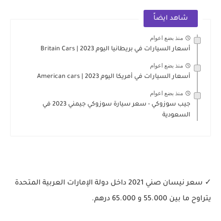
شاهد ايضاً
منذ بضع اعوام
أسعار السيارات في بريطانيا اليوم 2023 | Britain Cars
منذ بضع اعوام
أسعار السيارات في أمريكا اليوم 2023 | American cars
منذ بضع اعوام
جيب سوزوكي - سعر سيارة سوزوكي جيمني 2023 في
السعودية
✓ سعر نيسان صني 2021 داخل دولة الإمارات العربية المتحدة
يتراوح ما بين 55.000 و 65.000 درهم.