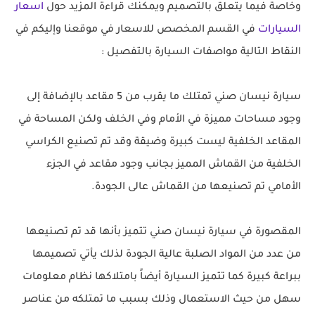
وخاصة فيما يتعلق بالتصميم ويمكنك قراءة المزيد حول
اسعار
السيارات
في القسم المخصص للاسعار في موقعنا وإليكم في
النقاط التالية مواصفات السيارة بالتفصيل :
سيارة نيسان صني تمتلك ما يقرب من 5 مقاعد بالإضافة إلى
وجود مساحات مميزة في الأمام وفي الخلف ولكن المساحة في
المقاعد الخلفية ليست كبيرة وضيقة وقد تم تصنيع الكراسي
الخلفية من القماش المميز بجانب وجود مقاعد في الجزء
الأمامي تم تصنيعها من القماش عالى الجودة.
المقصورة في سيارة نيسان صني تتميز بأنها قد تم تصنيعها
من عدد من المواد الصلبة عالية الجودة لذلك يأتي تصميمها
ببراعة كبيرة كما تتميز السيارة أيضاً بامتلاكها نظام معلومات
سهل من حيث الاستعمال وذلك بسبب ما تمتلكه من عناصر