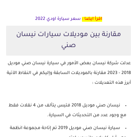
اقرأ ايضا :
سعر سيارة اودي 2022
مقارنة بين موديلات سيارات نيسان
صني
عدلت شركة نيسان بعض الأمور في سيارة نيسان صني موديل
2018 - 2023 مقارنة بالموديلات السابقة وإليكم في النقاط الآتية
أبرز هذه التعديلات :
نيسان صني موديل 2018 فتيس يتألف من 4 نقلات فقط
مع وجود عدد من التحديثات في السيارة.
سيارة نيسان صني موديل 2019 تم إتاحة مجموعة انظمة