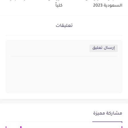
السعودية 2023
كلياً
تعليقات
إرسال تعليق
مشاركة مميزة