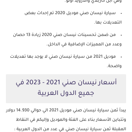
وهي آبل كاربلاي واندرويد اوتو.
سيارة نيسان صني موديل 2020 تم إحداث بعض
التعديلات بها.
من ضمن تحسينات نيسان صني 2020 زيادة 13 حصان
وعدد من المميزات الإضافية في الداخل.
موديل 2021 من سيارة نيسان صني لا يوجد بها تعديلات
واضحة.
أسعار نيسان صني 2021 - 2023 في
جميع الدول العربية
يبدأ ثمن سيارة نيسان صني موديل 2021 الي حوالي 14.930 دولار
وتتباين الأسعار بناء على الفئة والموديل وإليكم في النقاط
المقبلة ثمن سيارة نيسان صني في عدد من الدول العربية :