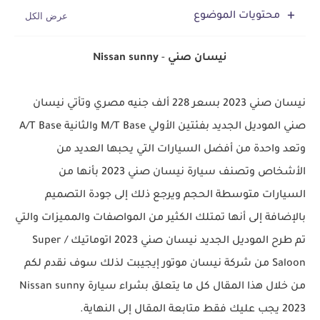
محتويات الموضوع
نيسان صني
-
Nissan sunny
نيسان صني 2023 بسعر 228 ألف جنيه مصري وتأتي نيسان
صني الموديل الجديد بفئتين الأولي M/T Base والثانية A/T Base
وتعد واحدة من أفضل السيارات التي يحبها العديد من
الأشخاص وتصنف سيارة نيسان صني 2023 بأنها من
السيارات متوسطة الحجم ويرجع ذلك إلى جودة التصميم
بالإضافة إلى أنها تمتلك الكثير من المواصفات والمميزات والتي
تم طرح الموديل الجديد نيسان صني 2023 اتوماتيك / Super
Saloon من شركة نيسان موتور إيجيبت لذلك سوف نقدم لكم
من خلال هذا المقال كل ما يتعلق بشراء سيارة Nissan sunny
2023 يجب عليك فقط متابعة المقال إلى النهاية.