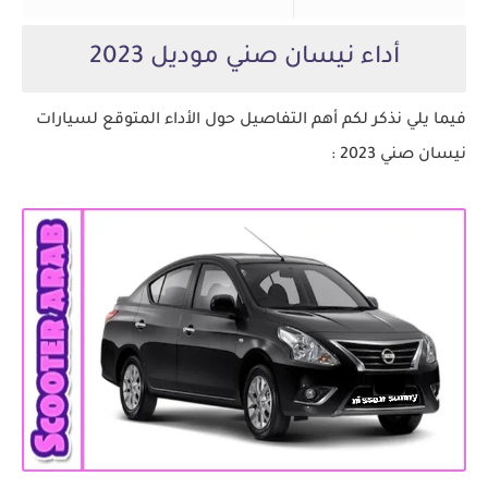
أداء نيسان صني موديل 2023
فيما يلي نذكر لكم أهم التفاصيل حول الأداء المتوقع لسيارات
نيسان صني 2023 :