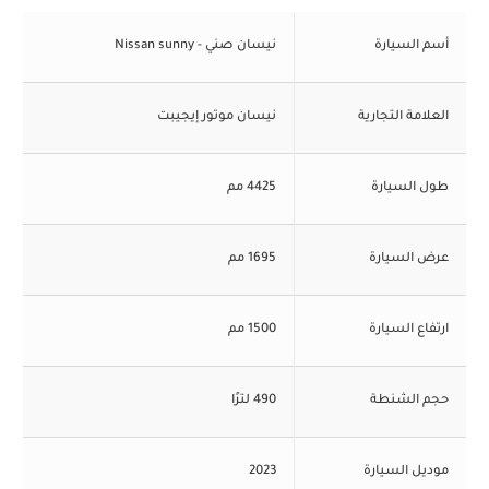
أسم السيارة
نيسان صني - Nissan sunny
العلامة التجارية
نيسان موتور إيجيبت
طول السيارة
4425 مم
عرض السيارة
1695 مم
ارتفاع السيارة
1500 مم
حجم الشنطة
490 لترًا
موديل السيارة
2023