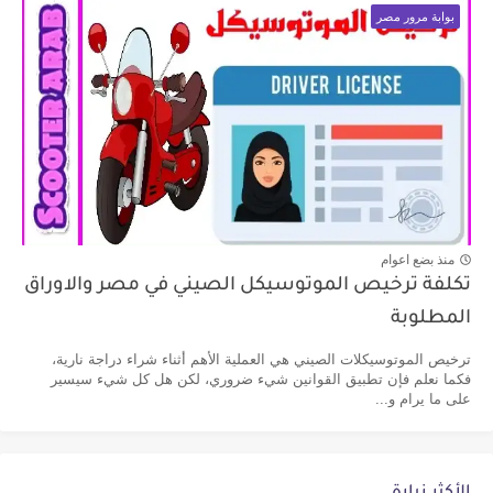
بوابة مرور مصر
منذ بضع اعوام
تكلفة ترخيص الموتوسيكل الصيني في مصر والاوراق
المطلوبة
ترخيص الموتوسيكلات الصيني هي العملية الأهم أثناء شراء دراجة نارية،
فكما نعلم فإن تطبيق القوانين شيء ضروري، لكن هل كل شيء سيسير
على ما يرام و...