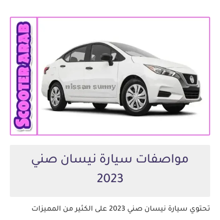
مواصفات سيارة نيسان صني
2023
تحتوي سيارة نيسان صني 2023 على الكثير من المميزات