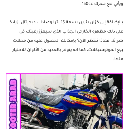
ويأتي مع محرك 150cc.
بالإضافة إلى خزان بنزين بسعة 15 لترا وعدادات ديجيتال، زيادة
على ذلك مظهره الخارجي الجذاب الذي سيعزز رغبتك في
شرائه، فماذا تنتظر الآن؟ بإمكانك الحصول عليه من محلات
بيع الموتوسيكلات، كما انه يتوفر بالعديد من الألوان للاختيار
منها.