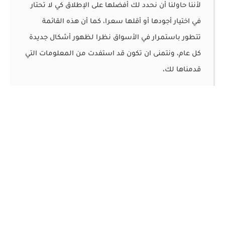
لأننا حاولنا أن نحدد لك أفضلها على الإطلاق كي لا تحتار
في اختيار أجودها أو أقلها سعرا، كما أن هذه القائمة
تتطور باستمرار في الأسواق نظرا لظهور أشكال جديدة
كل عام، ونتمنى ان تكون قد استفدت من المعلومات التي
قدمناها لك،