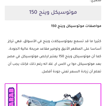
مصري.
موتوسيكل وينج 150
مواصفات موتوسيكل وينج 150
كثيرا ما قد تسمع بموتوسيكلات وينج في الأسواق، فهي تركز
أساسا على المظهر الأنيق وتوفير مقاعد مريحة عالية الجودة،
كما أن موتوسيكل وينج 150 يعتبر ارخص موتوسيكل في مصر
بعد موتوسيكل حوا بي اكس ار، غلا انه رغم ذلك فإنك يجب أن
تعلم أن زيادة السعر تعني جودة أفضل.