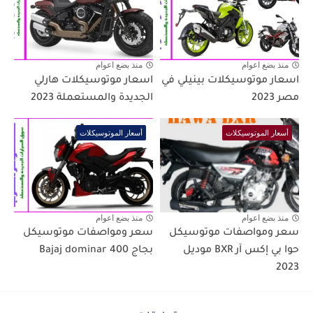
منذ بضع اعوام
منذ بضع اعوام
اسعار موتوسيكلات بينيلي في
اسعار موتوسيكلات هارلي
مصر 2023
الجديدة والمستعملة 2023
أسعار الموتوسيكلات
أسعار الموتوسيكلات
منذ بضع اعوام
منذ بضع اعوام
سعر ومواصفات موتوسيكل
سعر ومواصفات موتوسيكل
حوا بي إكس آر BXR موديل
بجاج Bajaj dominar 400
2023