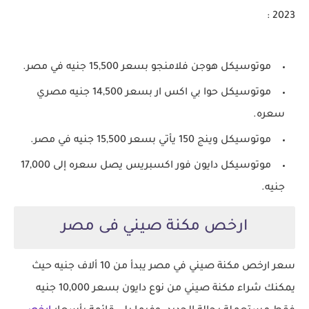
2023 :
موتوسيكل هوجن فلامنجو بسعر 15,500 جنيه في مصر.
موتوسيكل حوا بي اكس ار بسعر 14,500 جنيه مصري
سعره.
موتوسيكل وينج 150 يأتي بسعر 15,500 جنيه في مصر.
موتوسيكل دايون فور اكسبريس يصل سعره إلى 17,000
جنيه.
ارخص مكنة صيني فى مصر
سعر ارخص مكنة صيني في مصر يبدأ من 10 ألاف جنيه حيث
يمكنك شراء مكنة صيني من نوع دايون بسعر 10,000 جنيه