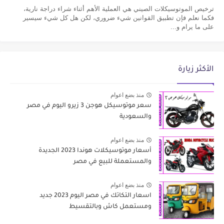
ترخيص الموتوسيكلات الصيني هي العملية الأهم أثناء شراء دراجة نارية،
فكما نعلم فإن تطبيق القوانين شيء ضروري، لكن هل كل شيء سيسير
على ما يرام و...
الأكثر زيارة
منذ بضع اعوام
سعر موتوسيكل هوجن 3 زيرو اليوم في مصر
والسعودية
منذ بضع اعوام
أسعار موتوسيكلات هوندا 2023 الجديدة
والمستعملة للبيع في مصر
منذ بضع اعوام
اسعار التكاتك في مصر اليوم 2023 جديد
ومستعمل كاش وبالتقسيط