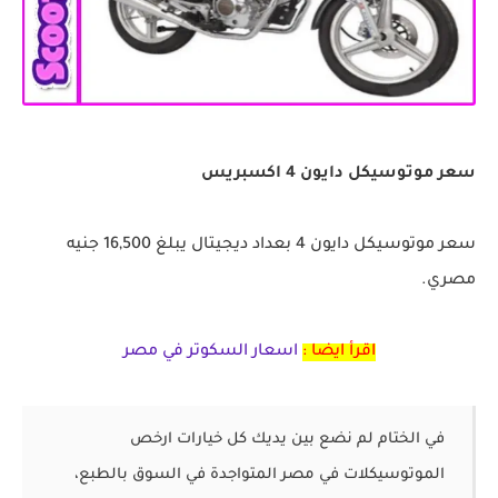
سعر موتوسيكل دايون 4 اكسبريس
سعر موتوسيكل دايون 4 بعداد ديجيتال يبلغ 16,500 جنيه
مصري.
اقرأ ايضا :
اسعار السكوتر في مصر
في الختام لم نضع بين يديك كل خيارات ارخص
الموتوسيكلات في مصر المتواجدة في السوق بالطبع،