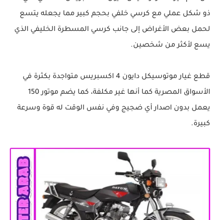
ذو شكل عملي مع كرسي خلفي بحجم كبير مما يجعله يتسع
لحمل بعض الأغراض إلى جانب كرسي المسطرة الخليفي الذي
يسع لأكثر من شخصين.
قطع غيار موتوسيكل دايون 4 اكسبريس متواجدة بكثرة في
الأسواق المصرية كما أنها غير مكلفة، كما يضم موتور 150
يعمل بدون اصدار أي ضجيج وفي نفس الوقت له قوة وسرعة
كبيرة.