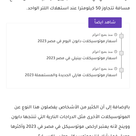
مسافة تتجاوز 50 كيلومترا عند استهلاك اللتر الواحد.
شاهد ايضاً
منذ بضع اعوام
أسعار موتوسيكلات دايون اليوم في مصر 2023
منذ بضع اعوام
اسعار موتوسيكلات بينيلي في مصر 2023
منذ بضع اعوام
اسعار موتوسيكلات هارلي الجديدة والمستعملة 2023
بالإضافة إلى أن الكثير من الأشخاص يفضلون هذا النوع عن
الموتوسيكلات الأخرى مثل الدراجات النارية التي تنتجها دايون
ووينج لأنه يعتبر ارخص موتوسيكل في مصر في 2023 وأكثرها