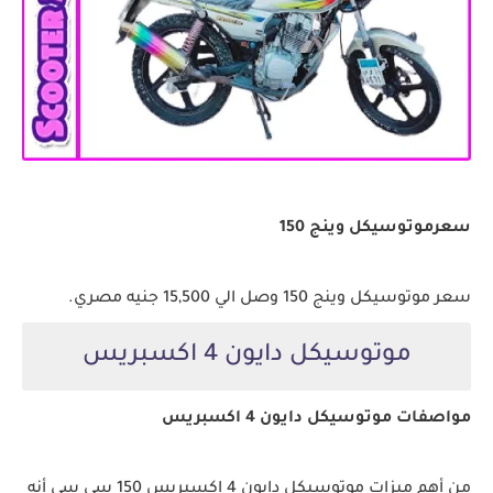
سعرموتوسيكل وينج 150
سعر موتوسيكل وينج 150 وصل الي 15,500 جنيه مصري.
موتوسيكل دايون 4 اكسبريس
مواصفات موتوسيكل دايون 4 اكسبريس
من أهم ميزات موتوسيكل دايون 4 اكسبريس 150 سي سي أنه