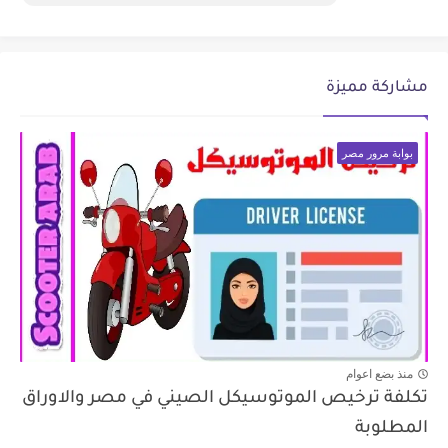
مشاركة مميزة
بوابة مرور مصر
منذ بضع اعوام
تكلفة ترخيص الموتوسيكل الصيني في مصر والاوراق
المطلوبة