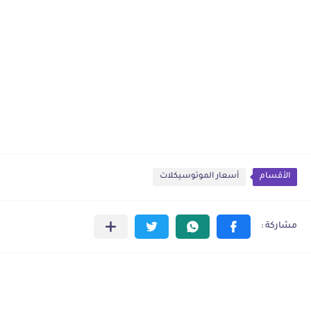
الأقسام
أسعار الموتوسيكلات