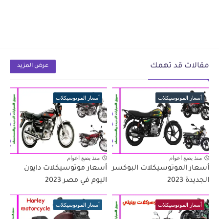
مقالات قد تهمك
عرض المزيد
أسعار الموتوسيكلات
أسعار الموتوسيكلات
منذ بضع اعوام
منذ بضع اعوام
أسعار الموتوسيكلات البوكسر
أسعار موتوسيكلات دايون
الجديدة 2023
اليوم في مصر 2023
أسعار الموتوسيكلات
أسعار الموتوسيكلات