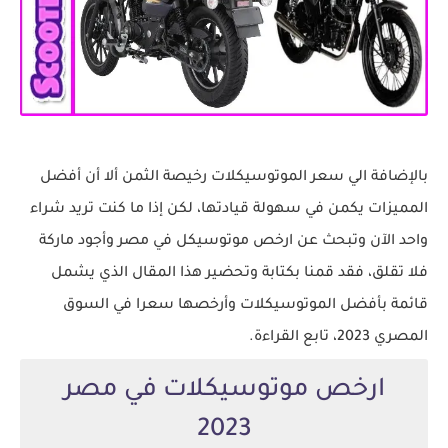
بالإضافة الي سعر الموتوسيكلات رخيصة الثمن ألا أن أفضل
المميزات يكمن في سهولة قيادتها، لكن إذا ما كنت تريد شراء
واحد الآن وتبحث عن ارخص موتوسيكل في مصر وأجود ماركة
فلا تقلق، فقد قمنا بكتابة وتحضير هذا المقال الذي يشمل
قائمة بأفضل الموتوسيكلات وأرخصها سعرا في السوق
المصري 2023، تابع القراءة.
ارخص موتوسيكلات في مصر
2023