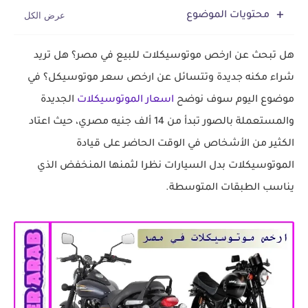
محتويات الموضوع
هل تبحث عن ارخص موتوسيكلات للبيع في مصر؟ هل تريد
شراء مكنه جديدة وتتسائل عن ارخص سعر موتوسيكل؟ في
موضوع اليوم سوف نوضح
اسعار الموتوسيكلات
الجديدة
والمستعملة بالصور تبدأ من 14 ألف جنيه مصري، حيث اعتاد
الكثير من الأشخاص في الوقت الحاضر على قيادة
الموتوسيكلات بدل السيارات نظرا لثمنها المنخفض الذي
يناسب الطبقات المتوسطة.