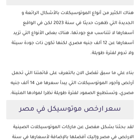
هناك الكثير من أنواع الموتوسيكلات بالأشكال الرائعة و
الجديدة التي ظهرت حديثا في سنة 2023 لكن في الواقع
أسعارها لا تتناسب مع جودتها، هناك بعض الأنواع التي تزيد
أسعارها عن 12 ألف جنيه مصري لكنها تكون ذات جودة سيئة
ولا تدوم لفترة طويلة.
بناء علي ما سبق تفضل الان بالتعرف على قائمتنا التي تحمل
أرخص وأجود الموتوسيكلات التي يبدأ سعرها من 14 ألف جنيه
مصري، وتستطيع الصمود لفترة طويلة نظرا لموادها المتينة.
سعر ارخص موتوسيكل في مصر
لقد بحثنا بشكل مفصل عن ماركات الموتوسيكلات الصينية
الارخص في مصر وإليك أفضلها بالإضافة لأسعارها في سنة