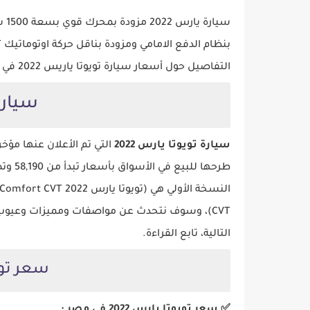
التفاصيل حول أسعار سيارة تويوتا ياريس 2022 في السعودية ومصر وأبرز مواصفاتها، تابع القراءة.
سيارة 
سيارة تويوتا يارس 2022
التي تم الأعلان عنها مؤخر
CVT)، وسوف نتحدث عن مواصفات ومميزات وعيوب
التالية، تابع القراءة.
سعر تويوت