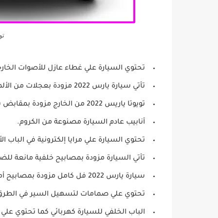
تو
تحتوي السيارة علي غطاء عازل للأصوات الخارجي
تأتي سيارة يارس 2022 مزودة بعجلات من الألمنيوم
تويوتا ياريس 2022 من الخارج مزودة بمقابض باب كروم.
أنابيب عادم السيارة مصنوعة من الكروم.
تحتوي السيارة علي مرايا إلكترونية في الباب ال
تأتي السيارة مزودة بمصابيح خلفية مانعة للضباب 
سيارة يارس 2022 فل كامل مزودة بمصابيح أمامية من نوع هالوجين.
تحتوي علي صمامات لتسهيل السير في الطرق 
الباب الخلفي للسيارة كهربائي كما تحتوي علي ن