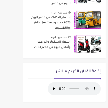
للبيع في مصر
منذ بضع اعوام
اسعار التكاتك في مصر اليوم
2023 جديد ومستعمل كاش
وبالتقسيط
منذ بضع اعوام
أسعار السكوتر وأنواعها
وأماكن البيع في مصر 2023
إذاعة القرآن الكريم مباشر