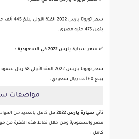
✅
سعر تويوتا يارس 2022 في مصر :
بثمن 475 جنيه مصري.
✅
سعر سيارة يارس 2022 في السعودية :
سعر تويوتا ياريس 2
يبلغ 60 ألف ريال سعودي.
مواصفات سيارة 
تأتي
سيارة يارس 2022
فل كامل بالعديد من المواصفا
كامل :