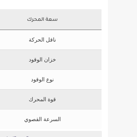
سعة المحرك
ناقل الحركة
خزان الوقود
نوع الوقود
قوة المحرك
السرعة القصوي