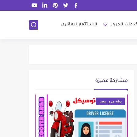
دمات المرور
الاستثمار العقارى
مشاركة مميزة
بوابة مرور مصر